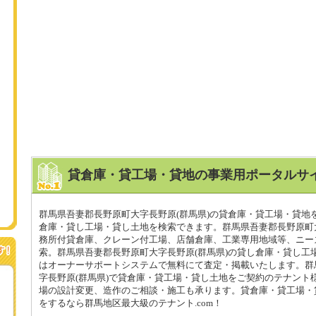
貸倉庫・貸工場・貸地の事業用ポータルサイ
群馬県吾妻郡長野原町大字長野原(群馬県)の貸倉庫・貸工場・貸地
倉庫・貸し工場・貸し土地を検索できます。群馬県吾妻郡長野原町大
務所付貸倉庫、クレーン付工場、店舗倉庫、工業専用地域等、ニー
索。群馬県吾妻郡長野原町大字長野原(群馬県)の貸し倉庫・貸し工
はオーナーサポートシステムで無料にて査定・掲載いたします。群
字長野原(群馬県)で貸倉庫・貸工場・貸し土地をご契約のテナント
場の設計変更、造作のご相談・施工も承ります。貸倉庫・貸工場・
をするなら群馬地区最大級のテナント.com！