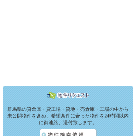
群馬県の貸倉庫・貸工場・貸地・売倉庫・工場の中から
未公開物件を含め、希望条件に合った物件を24時間以内
に御連絡、送付致します。