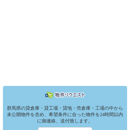
群馬県の貸倉庫・貸工場・貸地・売倉庫・工場の中から
未公開物件を含め、希望条件に合った物件を24時間以内
に御連絡、送付致します。