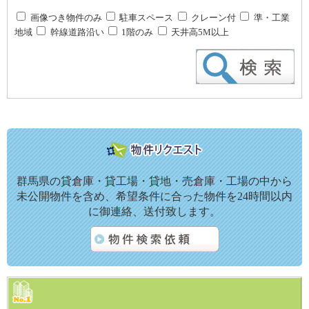
画像つき物件のみ
駐車スペース
クレーン付
準・工業
地域
幹線道路沿い
1階のみ
天井高5M以上
群馬県の貸倉庫・貸工場・貸地・売倉庫・工場の中から
未公開物件を含め、希望条件に合った物件を24時間以内
に御連絡、送付致します。