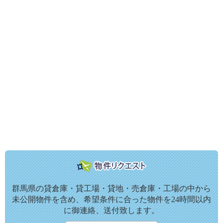
群馬県の貸倉庫・貸工場・貸地・売倉庫・工場の中から
未公開物件を含め、希望条件に合った物件を24時間以内
に御連絡、送付致します。